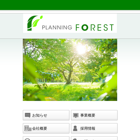
お知らせ
事業概要
会社概要
採用情報