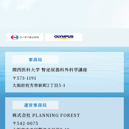
事務局
関西医科大学 腎泌尿器科外科学講座
〒573-1191
大阪府枚方市新町2丁目5-1
運営事務局
株式会社 PLANNING FOREST
〒542-0075