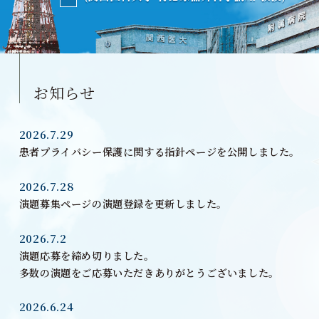
お知らせ
2026.7.29
患者プライバシー保護に関する指針ページを公開しました。
2026.7.28
演題募集ページの演題登録を更新しました。
2026.7.2
演題応募を締め切りました。
多数の演題をご応募いただきありがとうございました。
2026.6.24