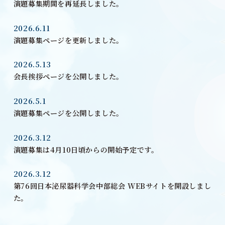
演題募集期間を再延長しました。
2026.6.11
演題募集ページを更新しました。
2026.5.13
会長挨拶ページを公開しました。
2026.5.1
演題募集ページを公開しました。
2026.3.12
演題募集は4月10日頃からの開始予定です。
2026.3.12
第76回日本泌尿器科学会中部総会 WEBサイトを開設しまし
た。