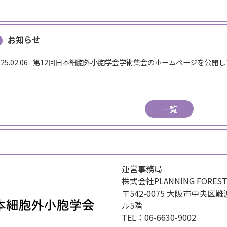
お知らせ
25.02.06
第12回日本細胞外小胞学会学術集会のホームページを公開し
運営事務局
株式会社PLANNING FORES
〒542-0075 大阪市中央区難
ル5階
TEL：06-6630-9002