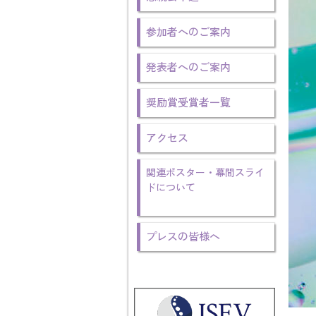
参加者へのご案内
発表者へのご案内
奨励賞受賞者一覧
アクセス
関連ポスター・幕間スライ
ドについて
プレスの皆様へ