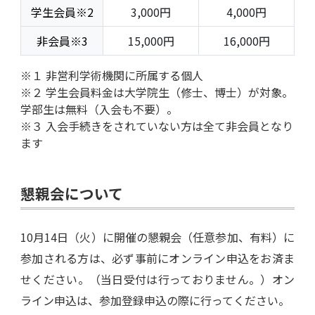
学生会員※2
3,000円
4,000円
非会員※3
15,000円
16,000円
※１ 非営利学術機関に所属する個人
※２ 学生会員料金は大学院生（修士、博士）が対象。
学部生は無料（入会も不要）。
※３ 入会手続きをされていない方は全て非会員となり
ます
懇親会について
10月14日（火）に開催の懇親会（任意参加、有料）に
参加される方は、必ず事前にオンライン申込をお済ま
せください。（当日受付は行っておりません。）オン
ライン申込は、参加登録申込の際に行ってください。