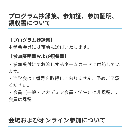
プログラム抄録集、参加証、参加証明、
領収書について
【プログラム抄録集】
本学会会員には事前に送付いたします。
【参加証明書および領収書】
・参加受付にてお渡しするネームカードに付随してい
ます。
・当学会はT 番号を取得しておりません。予めご了承
ください。
・会員（一般・アカデミア会員・学生）は非課税、非
会員は課税
会場およびオンライン参加について