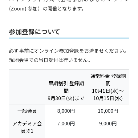
(Zoom) 参加）の開催となります。
参加登録について
必ず事前にオンライン参加登録をお済ませください。
現地会場での当日受付は行いません。
通常料金 登録期
早期割引 登録期
間
間
10月1日(水)～
9月30日(火)まで
10月15日(水)
一般会員
8,000円
10,000円
アカデミア会
7,000円
9,000円
員※1