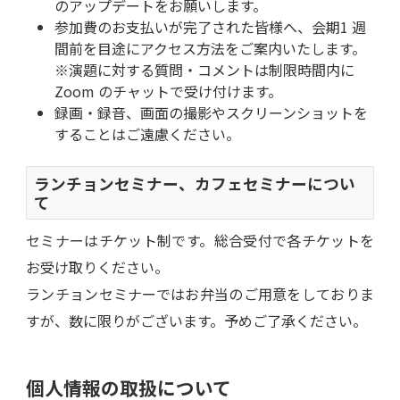
のアップデートをお願いします。
参加費のお支払いが完了された皆様へ、会期1 週
間前を目途にアクセス方法をご案内いたします。
※演題に対する質問・コメントは制限時間内に
Zoom のチャットで受け付けます。
録画・録音、画面の撮影やスクリーンショットを
することはご遠慮ください。
ランチョンセミナー、カフェセミナーについ
て
セミナーはチケット制です。総合受付で各チケットを
お受け取りください。
ランチョンセミナーではお弁当のご用意をしておりま
すが、数に限りがございます。予めご了承ください。
個人情報の取扱について