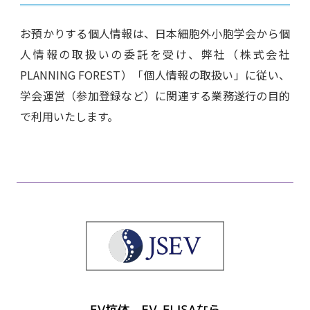
お預かりする個人情報は、日本細胞外小胞学会から個
人情報の取扱いの委託を受け、弊社（株式会社
PLANNING FOREST）「個人情報の取扱い」に従い、
学会運営（参加登録など）に関連する業務遂行の目的
で利用いたします。