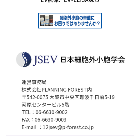
運営事務局
株式会社PLANNING FOREST内
〒542-0075 大阪市中央区難波千日前5-19
河原センタービル5階
TEL：06-6630-9002
FAX：06-6630-9003
E-mail ：12jsev@p-forest.co.jp