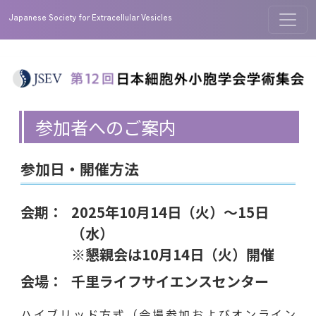
Japanese Society for Extracellular Vesicles
参加者へのご案内
参加日・開催方法
会期：
2025年10月14日（火）〜15日
（水）
※懇親会は10月14日（火）開催
会場：
千里ライフサイエンスセンター
ハイブリッド方式（会場参加およびオンライン