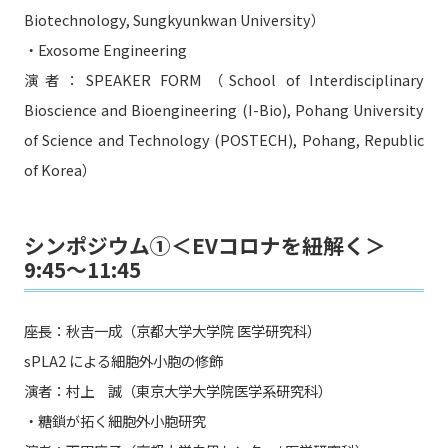
Biotechnology, Sungkyunkwan University）
・Exosome Engineering
演者：SPEAKER FORM（School of Interdisciplinary
Bioscience and Bioengineering (I-Bio), Pohang University
of Science and Technology (POSTECH), Pohang, Republic
of Korea）
シンポジウム①＜EVコロナを紐解く＞
9:45〜11:45
座長：秋吉一成（京都大学大学院 医学研究科）
sPLA2 による細胞外小胞の修飾
演者：村上 誠（東京大学大学院医学系研究科）
・糖鎖が拓く細胞外小胞研究