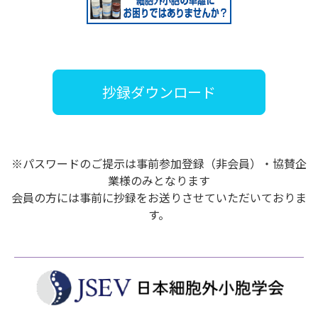
抄録ダウンロード
※パスワードのご提示は事前参加登録（非会員）・協賛企
業様のみとなります
会員の方には事前に抄録をお送りさせていただいておりま
す。