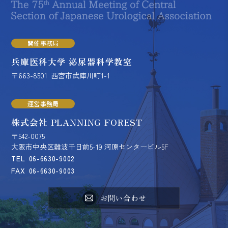
開催事務局
兵庫医科大学 泌尿器科学教室
〒663-8501
西宮市武庫川町1-1
運営事務局
株式会社 PLANNING FOREST
〒542-0075
大阪市中央区難波千日前5-19 河原センタービル5F
TEL
06-6630-9002
FAX
06-6630-9003
お問い合わせ