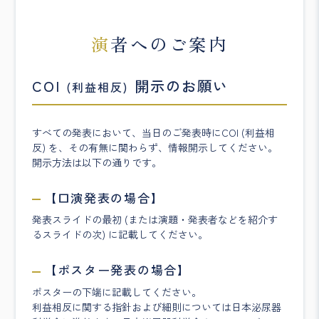
演者へのご案内
COI
開示のお願い
(利益相反)
すべての発表において、当日のご発表時にCOI (利益相
反) を、その有無に関わらず、情報開示してください。
開示方法は以下の通りです。
【口演発表の場合】
発表スライドの最初 (または演題・発表者などを紹介す
るスライドの次) に記載してください。
【ポスター発表の場合】
ポスターの下端に記載してください。
利益相反に関する指針および細則については日本泌尿器