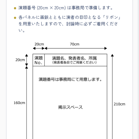
演題番号 (20cm × 20cm) は事務局で準備します。
各パネルに画鋲とともに演者の目印となる「リボン」
を用意いたしますので、討論時に必ずご着用くださ
い。