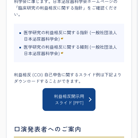
科学会に準じます。日本泌尿器科学会ホームページの
「臨床研究の利益相反に関する指針」をご確認くださ
い。
医学研究の利益相反に関する指針 (一般社団法人
日本泌尿器科学会)
医学研究の利益相反に関する細則 (一般社団法人
日本泌尿器科学会)
利益相反 (COI) 自己申告に関するスライド例は下記より
ダウンロードすることができます。
利益相反開示用
スライド [PPT]
口演発表者へのご案内