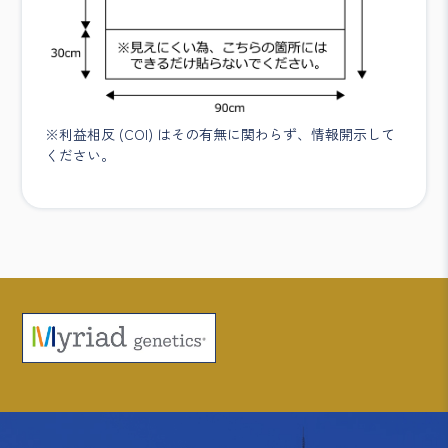
※利益相反 (COI) はその有無に関わらず、情報開示して
ください。