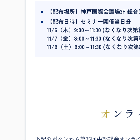
【配布場所】神戸国際会議場3F 総合
【配布日時】セミナー開催当日分
11/6（木）9:00～11:30 (なくなり次
11/7（金）8:00～11:30 (なくなり次
11/8（土）8:00～11:30 (なくなり次
オン
下記のボタンから第75回中部総会オンラ