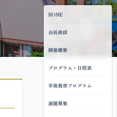
HOME
会長挨拶
開催概要
プログラム・日程表
卒後教育プログラム
演題募集