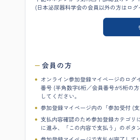
(日本泌尿器科学会の会員以外の方はログ
会員の方
オンライン参加登録マイページのログイ
番号 (半角数字6桁／会員番号が5桁の
してください。
参加登録マイページ内の「参加受付 (
支払内容確認のため参加登録カテゴリ
に進み、「この内容で支払う」のボタ
参加登録マイページで支払が完了して