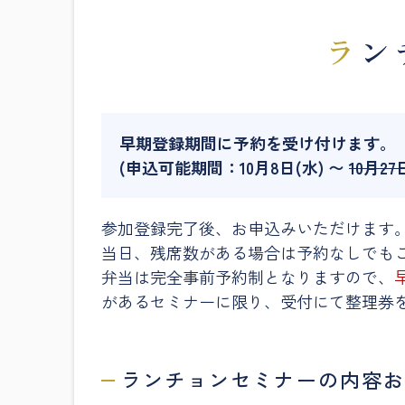
ラ
早期登録期間に予約を受け付けます。
(申込可能期間：
10月8日(水) 〜
10月27
参加登録完了後、お申込みいただけます
当日、残席数がある場合は予約なしでも
弁当は完全事前予約制となりますので、
があるセミナーに限り、受付にて整理券
ランチョンセミナーの内容