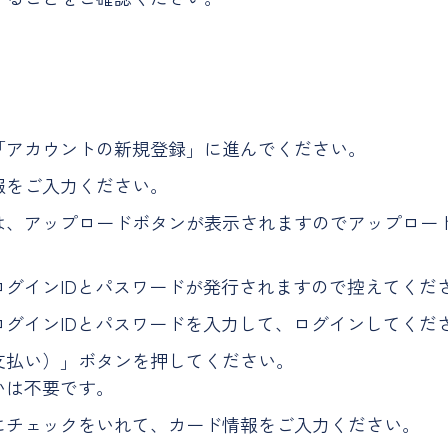
「アカウントの新規登録」に進んでください。
報をご入力ください。
は、アップロードボタンが表示されますのでアップロー
グインIDとパスワードが発行されますので控えてくだ
グインIDとパスワードを入力して、ログインしてくだ
支払い）」ボタンを押してください。
いは不要です。
にチェックをいれて、カード情報をご入力ください。