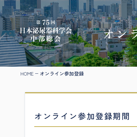
オン
HOME
オンライン参加登録
オンライン参加登録期間