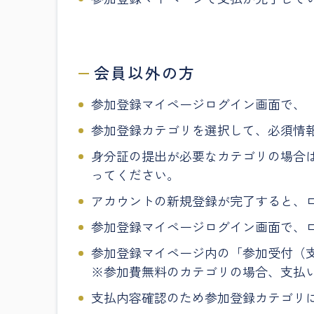
会員以外の方
参加登録マイページログイン画面で、
参加登録カテゴリを選択して、必須情
身分証の提出が必要なカテゴリの場合
ってください。
アカウントの新規登録が完了すると、ロ
参加登録マイページログイン画面で、ロ
参加登録マイページ内の「参加受付（
※参加費無料のカテゴリの場合、支払
支払内容確認のため参加登録カテゴリ