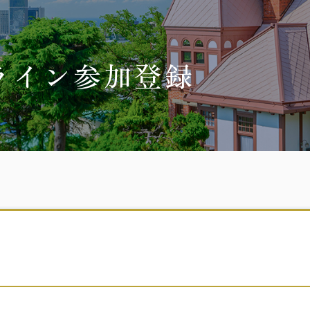
ライン参加登録