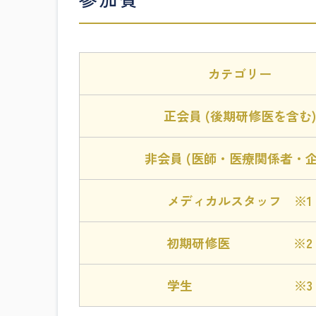
カテゴリー
正会員
(後期研修医を含む)
非会員 (医師・
医療関係者・企
メディカルスタッフ ※1
初期研修医 ※2
学生 ※3