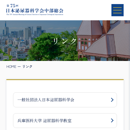
リンク
HOME
リンク
一般社団法人日本泌尿器科学会
兵庫医科大学 泌尿器科学教室