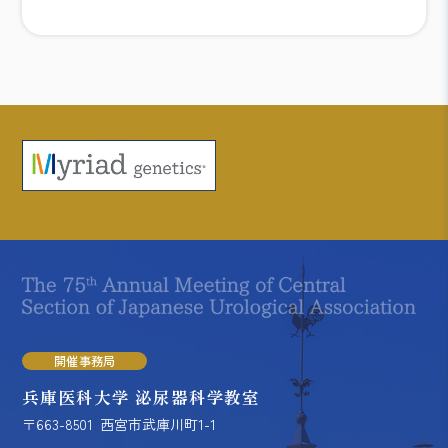
開催事務局
兵庫医科大学 泌尿器科学教室
〒663-8501
西宮市武庫川町1-1