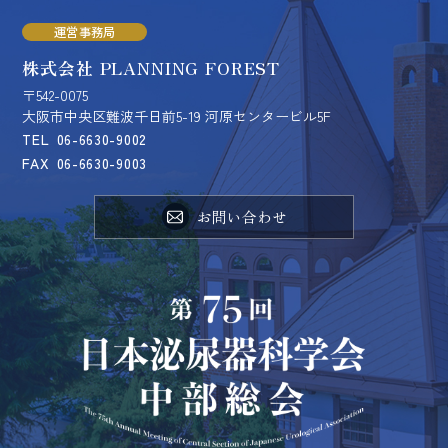
運営事務局
株式会社 PLANNING FOREST
〒542-0075
大阪市中央区難波千日前5-19 河原センタービル5F
TEL
06-6630-9002
FAX
06-6630-9003
お問い合わせ