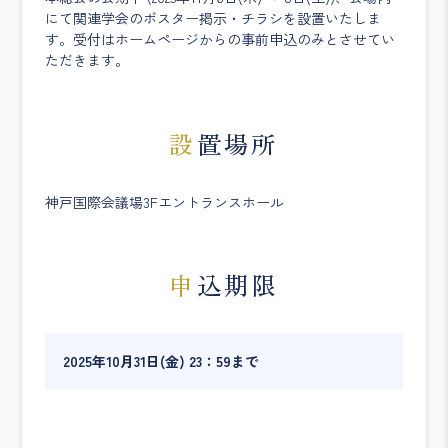
にて関連学会のポスター掲示・チラシを設置いたしま
す。受付はホームページからの事前申込のみとさせてい
ただきます。
設置場所
神戸国際会議場3Fエントランスホール
申込期限
2025年10月31日(金) 23：59まで