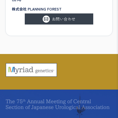
株式会社 PLANNING FOREST
お問い合わせ