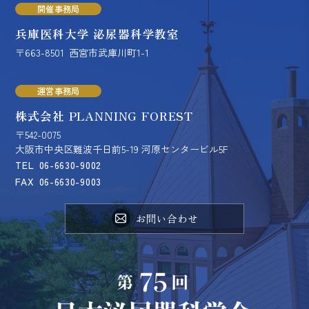
開催事務局
兵庫医科大学 泌尿器科学教室
〒663-8501
西宮市武庫川町1-1
運営事務局
株式会社 PLANNING FOREST
〒542-0075
大阪市中央区難波千日前5-19 河原センタービル5F
TEL
06-6630-9002
FAX
06-6630-9003
お問い合わせ