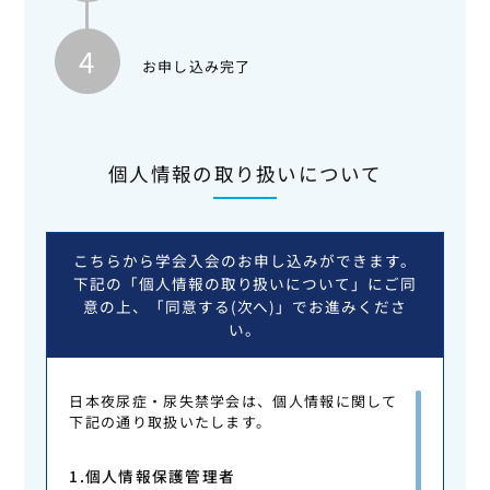
4
お申し込み完了
個⼈情報の取り扱いについて
こちらから学会入会のお申し込みができます。
下記の「個人情報の取り扱いについて」にご同
意の上、「同意する(次へ)」でお進みくださ
い。
日本夜尿症・尿失禁学会は、個人情報に関して
下記の通り取扱いたします。
1.個人情報保護管理者