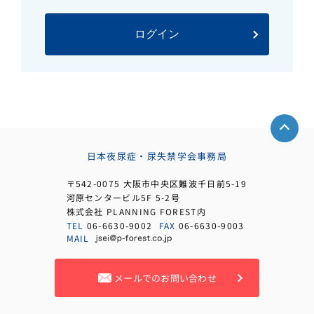
日本夜尿症・尿失禁学会事務局
〒542-0075 大阪市中央区難波千日前5-19
河原センタービル5F 5-2号
株式会社 PLANNING FOREST内
TEL
06-6630-9002
FAX
06-6630-9003
MAIL
メールでのお問い合わせ