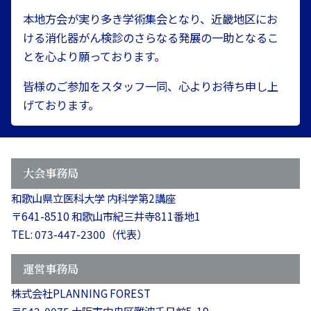
本地方会が実り多き学術集会となり、近畿地区にお
ける消化器がん検診のさらなる発展の一助となるこ
とを心より願っております。
皆様のご参加をスタッフ一同、心よりお待ち申し上
げております。
大会事務局
和歌山県立医科大学 内科学第2講座
〒641-8510 和歌山市紀三井寺811番地1
TEL: 073-447-2300（代表）
運営事務局
株式会社PLANNING FOREST