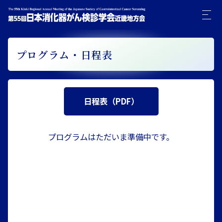
プログラム・日程表
日程表（PDF）
プログラムはただいま準備中です。