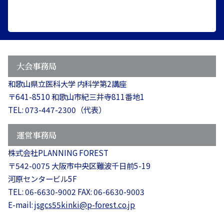
大会事務局
和歌山県立医科大学 内科学第2講座
〒641-8510 和歌山市紀三井寺811番地1
TEL: 073-447-2300（代表）
運営事務局
株式会社PLANNING FOREST
〒542-0075 大阪市中央区難波千日前5-19
河原センタービル5F
TEL: 06-6630-9002 FAX: 06-6630-9003
E-mail:
jsgcs55kinki@p-forest.co.jp