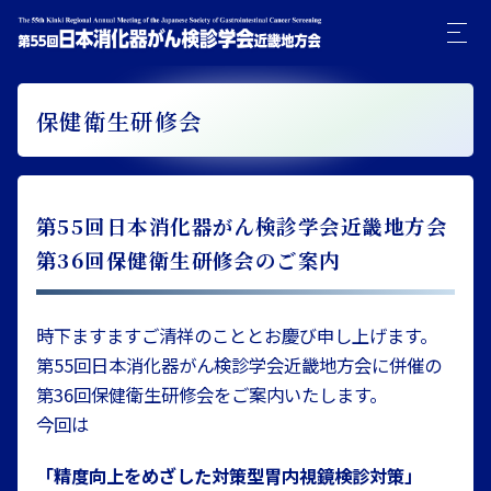
保健衛生研修会
第55回日本消化器がん検診学会近畿地方会
第36回保健衛生研修会のご案内
時下ますますご清祥のこととお慶び申し上げます。
第55回日本消化器がん検診学会近畿地方会に併催の
第36回保健衛生研修会をご案内いたします。
今回は
「精度向上をめざした対策型胃内視鏡検診対策」