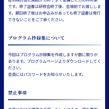
です。修了証書は研修会終了後、会場前でお渡ししま
す。期日終了後はお申込みがあっても修了証書は発行
できないことをご了承ください。
プログラム抄録集について
今回はプログラム抄録集を作成しますが数に限りが
あります。プログラムページよりダウンロードしてく
ださい。
会員にはパスワードをお知らせいたします。
禁止事項