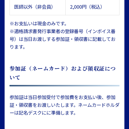
医師以外（非会員）
2,000円（税込）
※お支払いは現金のみです。
※適格請求書発行事業者の登録番号（インボイス番
号）は当日お渡しする参加証・領収書に記載してお
ります。
参加証（ネームカード）および領収証につ
いて
参加証は当日参加受付で参加費をお支払い後、参加
証・領収書をお渡しいたします。ネームカードホルダ
ーは記名デスクにに準備します。