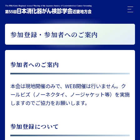
参加登録・参加者へのご案内
参加者へのご案内
本会は現地開催のみで、WEB開催は行いません。ク
ールビズ（ノーネクタイ、ノージャケット等）を実施
しますのでご協力をお願いします。
参加登録について