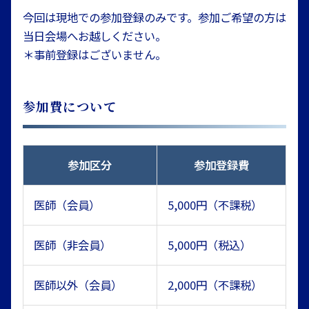
今回は現地での参加登録のみです。参加ご希望の方は
当日会場へお越しください。
＊事前登録はございません。
参加費について
参加区分
参加登録費
医師（会員）
5,000円（不課税）
医師（非会員）
5,000円（税込）
医師以外（会員）
2,000円（不課税）